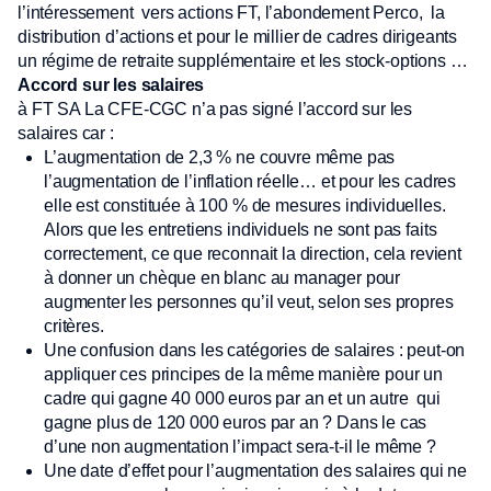
l’intéressement vers actions FT, l’abondement Perco, la
distribution d’actions et pour le millier de cadres dirigeants
un régime de retraite supplémentaire et les stock-options …
Accord sur les salaires
à FT SA La CFE-CGC n’a pas signé l’accord sur les
salaires car :
L’augmentation de 2,3 % ne couvre même pas
l’augmentation de l’inflation réelle… et pour les cadres
elle est constituée à 100 % de mesures individuelles.
Alors que les entretiens individuels ne sont pas faits
correctement, ce que reconnait la direction, cela revient
à donner un chèque en blanc au manager pour
augmenter les personnes qu’il veut, selon ses propres
critères.
Une confusion dans les catégories de salaires : peut-on
appliquer ces principes de la même manière pour un
cadre qui gagne 40 000 euros par an et un autre qui
gagne plus de 120 000 euros par an ? Dans le cas
d’une non augmentation l’impact sera-t-il le même ?
Une date d’effet pour l’augmentation des salaires qui ne