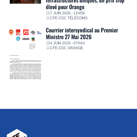
élevé pour Orange
7 JUIN 2026 - 12H58
CFE-CGC TÉLÉCOMS
Courrier intersyndical au Premier
Ministre 27 Mai 2026
4 JUIN 2026 - 07H43
CFE-CGC ORANGE