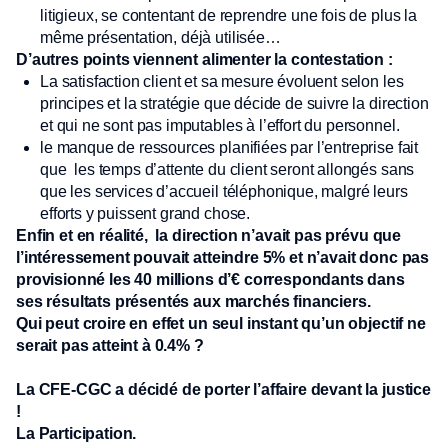
litigieux, se contentant de reprendre une fois de plus la
même présentation, déjà utilisée…
D’autres points viennent alimenter la contestation :
La satisfaction client et sa mesure évoluent selon les
principes et la stratégie que décide de suivre la direction
et qui ne sont pas imputables à l’effort du personnel.
le manque de ressources planifiées par l’entreprise fait
que les temps d’attente du client seront allongés sans
que les services d’accueil téléphonique, malgré leurs
efforts y puissent grand chose.
Enfin et en réalité, la direction n’avait pas prévu que
l’intéressement pouvait atteindre 5% et n’avait donc pas
provisionné les 40 millions d’€ correspondants dans
ses résultats présentés aux marchés financiers.
Qui peut croire en effet un seul instant qu’un objectif ne
serait pas atteint à 0.4% ?
La CFE-CGC a décidé de porter l’affaire devant la justice
!
La Participation.