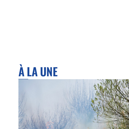
À LA UNE