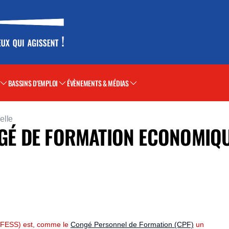
BASSINS D'EMPLOI
ÉVÈNEMENTS & MÉDIAS
elle
NGÉ DE FORMATION ECONOMIQU
CFESS)
est, comme le
Congé Personnel de Formation (CPF)
un