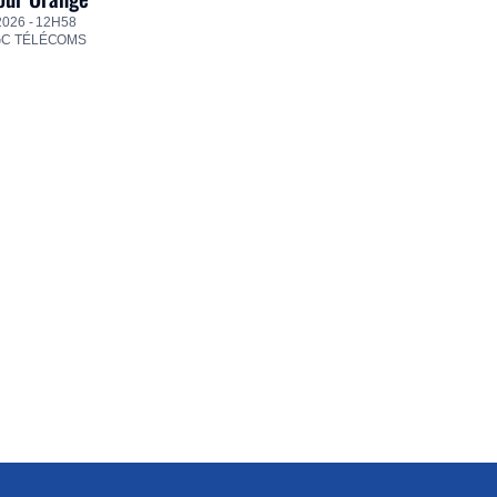
2026 - 12H58
GC TÉLÉCOMS