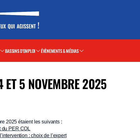
BASSINS D'EMPLOI
ÉVÈNEMENTS & MÉDIAS
 4 ET 5 NOVEMBRE 2025
e 2025 étaient les suivants :
t du PER COL
intervention : choix de l’expert