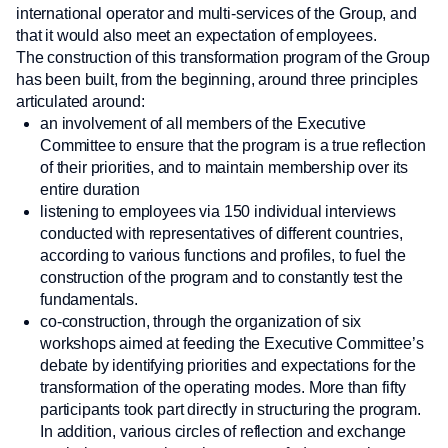
international operator and multi-services of the Group, and
that it would also meet an expectation of employees.
The construction of this transformation program of the Group
has been built, from the beginning, around three principles
articulated around:
an involvement of all members of the Executive
Committee to ensure that the program is a true reflection
of their priorities, and to maintain membership over its
entire duration
listening to employees via 150 individual interviews
conducted with representatives of different countries,
according to various functions and profiles, to fuel the
construction of the program and to constantly test the
fundamentals.
co-construction, through the organization of six
workshops aimed at feeding the Executive Committee’s
debate by identifying priorities and expectations for the
transformation of the operating modes. More than fifty
participants took part directly in structuring the program.
In addition, various circles of reflection and exchange