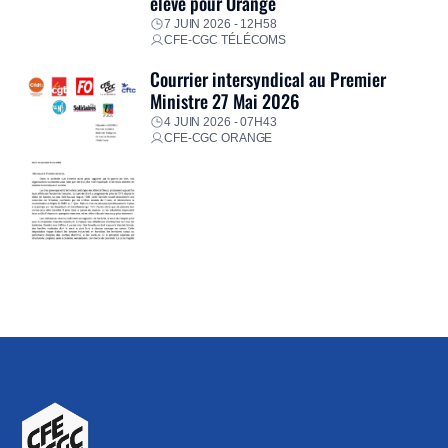
élevé pour Orange
7 JUIN 2026 - 12H58
CFE-CGC TÉLÉCOMS
Courrier intersyndical au Premier
Ministre 27 Mai 2026
4 JUIN 2026 - 07H43
CFE-CGC ORANGE