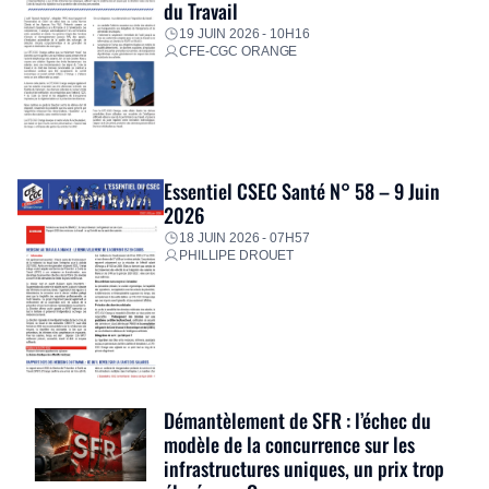
du Travail
19 JUIN 2026 - 10H16
CFE-CGC ORANGE
Essentiel CSEC Santé N° 58 – 9 Juin
2026
18 JUIN 2026 - 07H57
PHILLIPE DROUET
Démantèlement de SFR : l’échec du
modèle de la concurrence sur les
infrastructures uniques, un prix trop