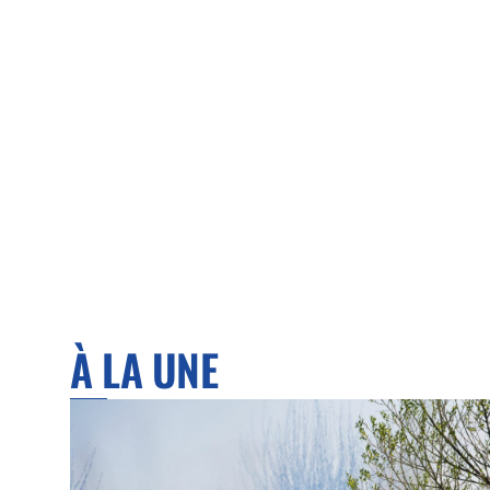
À LA UNE