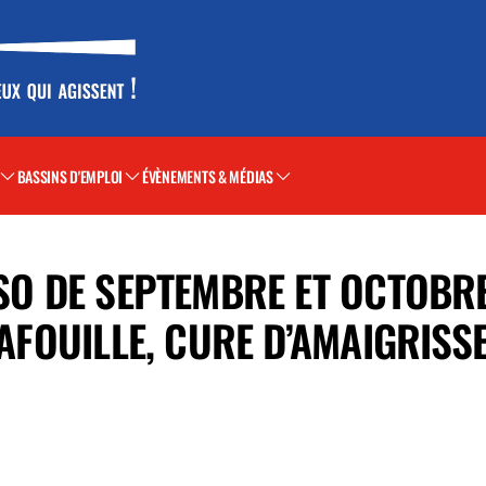
BASSINS D'EMPLOI
ÉVÈNEMENTS & MÉDIAS
GSO DE SEPTEMBRE ET OCTOBR
CAFOUILLE, CURE D’AMAIGRIS