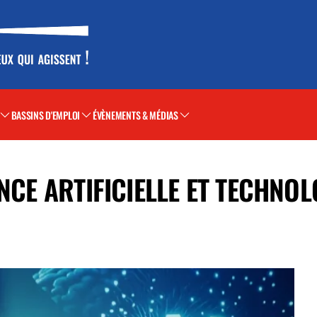
BASSINS D'EMPLOI
ÉVÈNEMENTS & MÉDIAS
NCE ARTIFICIELLE ET TECHNOL