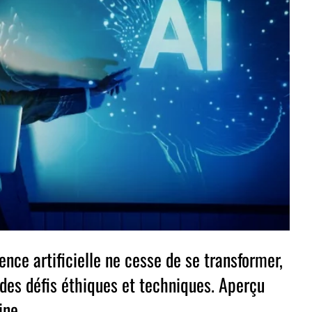
gence artificielle ne cesse de se transformer,
 des défis éthiques et techniques. Aperçu
ine.