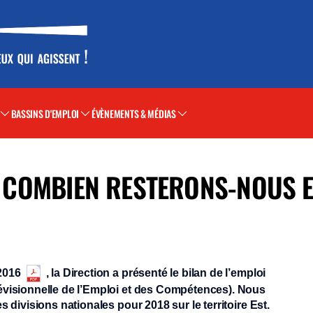
BASSINS D'EMPLOI
ÉVÈNEMENTS & MÉDIAS
8, COMBIEN RESTERONS-NOUS 
 2016
, la Direction a présenté le bilan de l’emploi
évisionnelle de l’Emploi et des Compétences). Nous
 divisions nationales pour 2018 sur le territoire Est.