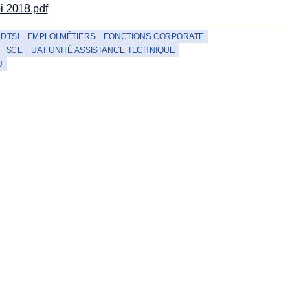
i 2018.pdf
DTSI
EMPLOI MÉTIERS
FONCTIONS CORPORATE
SCE
UAT UNITÉ ASSISTANCE TECHNIQUE
U