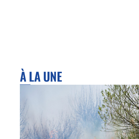
À LA UNE