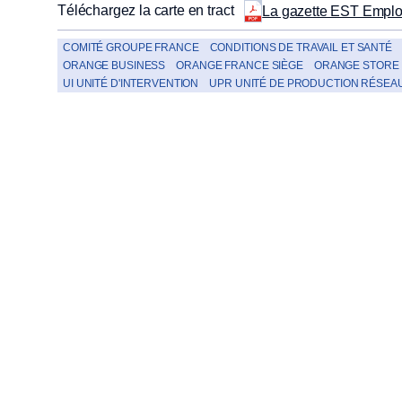
Téléchargez la carte en tract
La gazette EST Emplo
COMITÉ GROUPE FRANCE
CONDITIONS DE TRAVAIL ET SANTÉ
ORANGE BUSINESS
ORANGE FRANCE SIÈGE
ORANGE STORE
UI UNITÉ D'INTERVENTION
UPR UNITÉ DE PRODUCTION RÉSEA